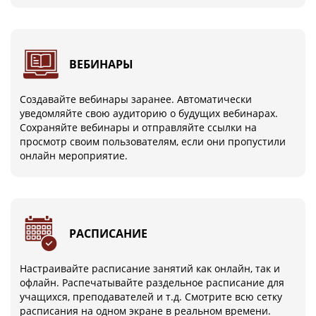
ВЕБИНАРЫ
Создавайте вебинары заранее. Автоматически
уведомляйте свою аудиторию о будущих вебинарах.
Сохраняйте вебинары и отправляйте ссылки на
просмотр своим пользователям, если они пропустили
онлайн мероприятие.
РАСПИСАНИЕ
Настраивайте расписание занятий как онлайн, так и
офлайн. Распечатывайте раздельное расписание для
учащихся, преподавателей и т.д. Смотрите всю сетку
расписания на одном экране в реальном времени.