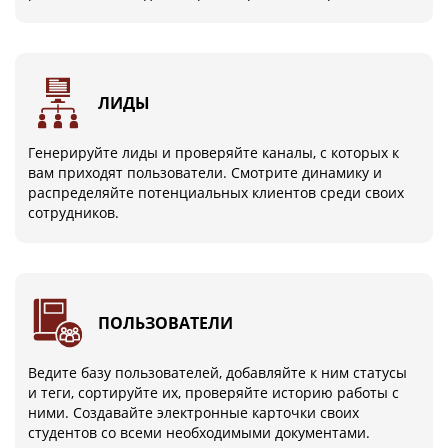
ЛИДЫ
Генерируйте лиды и проверяйте каналы, с которых к
вам приходят пользователи. Смотрите динамику и
распределяйте потенциальных клиентов среди своих
сотрудников.
ПОЛЬЗОВАТЕЛИ
Ведите базу пользователей, добавляйте к ним статусы
и теги, сортируйте их, проверяйте историю работы с
ними. Создавайте электронные карточки своих
студентов со всеми необходимыми документами.