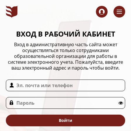
ВХОД В РАБОЧИЙ КАБИНЕТ
Вход в административную часть сайта может
осуществляться только сотрудниками
образовательной организации для работы в
системе электронного учета. Пожалуйста, введите
ваш электронный адрес и пароль чтобы войти.
Войти