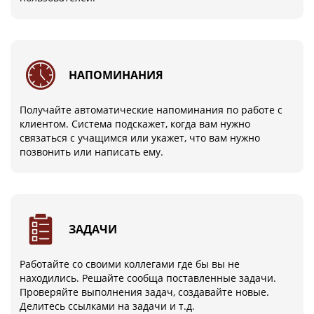
НАПОМИНАНИЯ
Получайте автоматические напоминания по работе с
клиентом. Система подскажет, когда вам нужно
связаться с учащимся или укажет, что вам нужно
позвонить или написать ему.
ЗАДАЧИ
Работайте со своими коллегами где бы вы не
находились. Решайте сообща поставленные задачи.
Проверяйте выполнения задач, создавайте новые.
Делитесь ссылками на задачи и т.д.