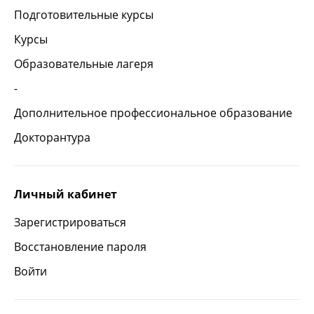
Подготовительные курсы
Курсы
Образовательные лагеря
-
Дополнительное профессиональное образование
Докторантура
Личный кабинет
Зарегистрироваться
Восстановление пароля
Войти