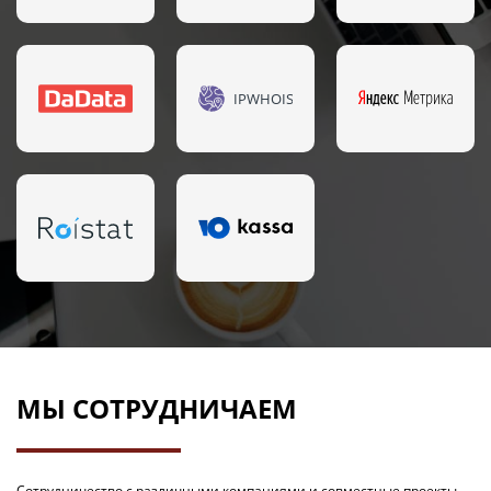
IPWHOIS
МЫ СОТРУДНИЧАЕМ
Сотрудничество с различными компаниями и совместные проекты