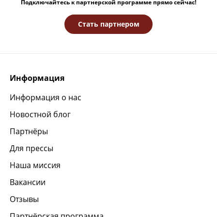
Подключайтесь к партнерской программе прямо сейчас!
Стать партнером
Информация
Информация о нас
Новостной блог
Партнёры
Для прессы
Наша миссия
Вакансии
Отзывы
Партнёрская программа