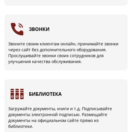
ЗВОНКИ
Звоните своим клиентам онлайн, принимайте звонки
через сайт без дополнительного оборудования.
Прослушивайте звонки своих сотрудников для
улучшения качества обслуживания.
БИБЛИОТЕКА
Загружайте документы, книги и т.д. Подписывайте
документы электронной подписью. Размещайте
документы на официальном сайте прямо из
библиотеки.