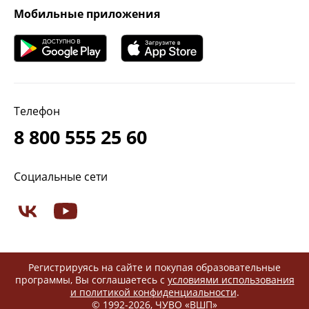
Мобильные приложения
Телефон
8 800 555 25 60
Социальные сети
Регистрируясь на сайте и покупая образовательные
программы, Вы соглашаетесь с
условиями использования
и политикой конфиденциальности
.
© 1992-2026, ЧУВО «ВШП»