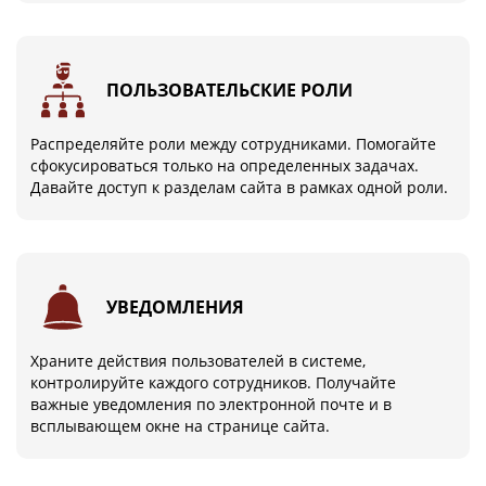
ПОЛЬЗОВАТЕЛЬСКИЕ РОЛИ
Распределяйте роли между сотрудниками. Помогайте
сфокусироваться только на определенных задачах.
Давайте доступ к разделам сайта в рамках одной роли.
УВЕДОМЛЕНИЯ
Храните действия пользователей в системе,
контролируйте каждого сотрудников. Получайте
важные уведомления по электронной почте и в
всплывающем окне на странице сайта.