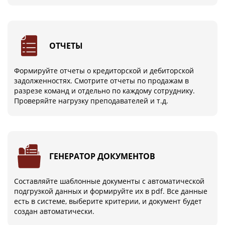
ОТЧЕТЫ
Формируйте отчеты о кредиторской и дебиторской
задолженностях. Смотрите отчеты по продажам в
разрезе команд и отдельно по каждому сотруднику.
Проверяйте нагрузку преподавателей и т.д.
ГЕНЕРАТОР ДОКУМЕНТОВ
Составляйте шаблонные документы с автоматической
подгрузкой данных и формируйте их в pdf. Все данные
есть в системе, выберите критерии, и документ будет
создан автоматически.