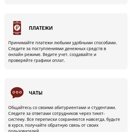
ПЛАТЕЖИ
Принимайте платежи любыми удобными способами.
Следите за поступлениями денежных средств в
онлайн режиме. Ведите учет, создавайте и
проверяйте графики оплат.
ЧАТЫ
Общайтесь со своими абитуриентами и студентами.
Следите за ответами сотрудников через тикет-
систему. Все переписки сохраняются навсегда, будьте
в курсе, получайте обратную связь от своих
пользователей.