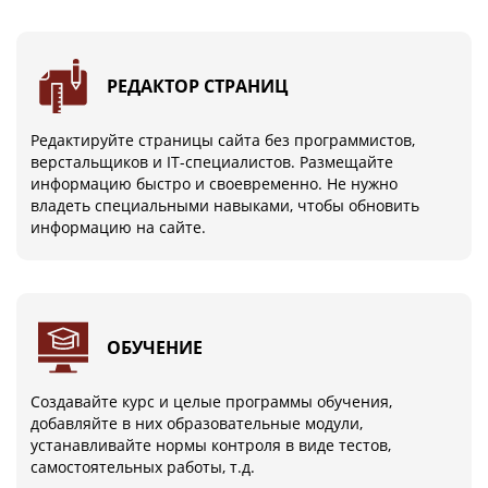
РЕДАКТОР СТРАНИЦ
Редактируйте страницы сайта без программистов,
верстальщиков и IT-специалистов. Размещайте
информацию быстро и своевременно. Не нужно
владеть специальными навыками, чтобы обновить
информацию на сайте.
ОБУЧЕНИЕ
Создавайте курс и целые программы обучения,
добавляйте в них образовательные модули,
устанавливайте нормы контроля в виде тестов,
самостоятельных работы, т.д.