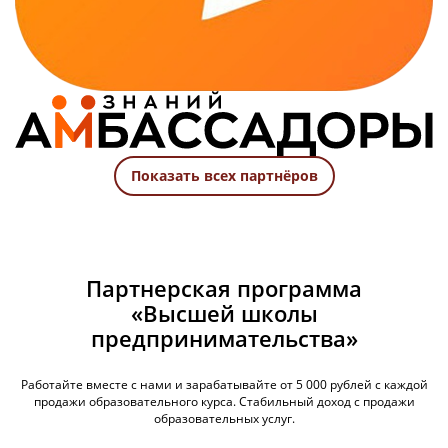
Показать всех партнёров
Партнерская программа
«Высшей школы
предпринимательства»
Работайте вместе с нами и зарабатывайте от 5 000 рублей с каждой
продажи образовательного курса. Стабильный доход с продажи
образовательных услуг.