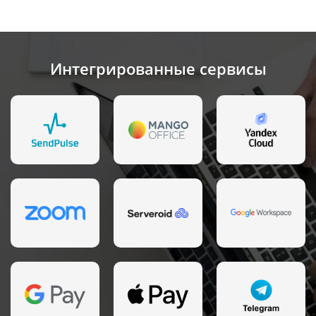
Интегрированные сервисы