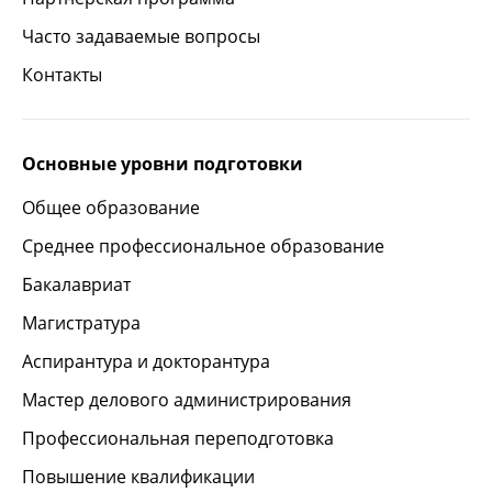
Часто задаваемые вопросы
Контакты
Основные уровни подготовки
Общее образование
Среднее профессиональное образование
Бакалавриат
Магистратура
Аспирантура и докторантура
Мастер делового администрирования
Профессиональная переподготовка
Повышение квалификации