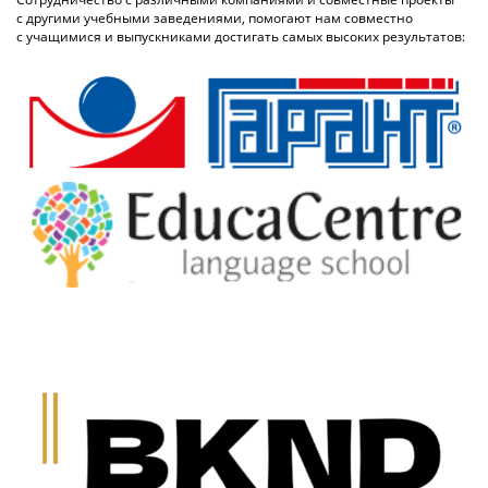
с другими
учебными заведениями, помогают нам совместно
с учащимися
и выпускниками достигать самых высоких результатов: