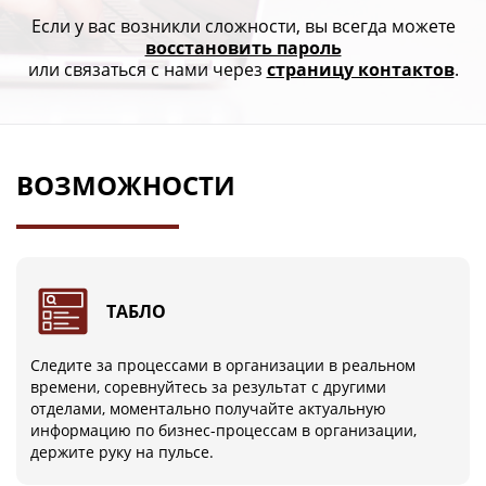
Если у вас возникли сложности, вы всегда можете
восстановить пароль
или связаться с нами через
страницу контактов
.
ВОЗМОЖНОСТИ
ТАБЛО
Следите за процессами в организации в реальном
времени, соревнуйтесь за результат с другими
отделами, моментально получайте актуальную
информацию по бизнес-процессам в организации,
держите руку на пульсе.